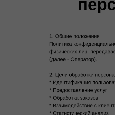
пер
1. Общие положения
Политика конфиденциально
физических лиц, передав
(далее - Оператор).
2. Цели обработки персон
* Идентификация пользова
* Предоставление услуг
* Обработка заказов
* Взаимодействие с клиен
* Статистический анализ