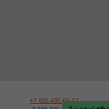
+7 926 435-03-17
Чтобы этот сайт работа