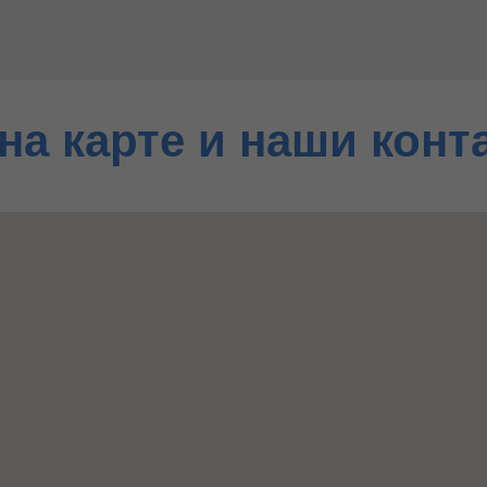
на карте и наши конт