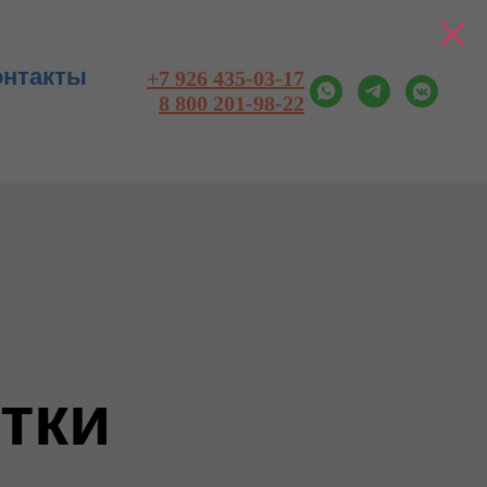
онтакты
+7 926 435-03-17
8 800 201-98-22
тки