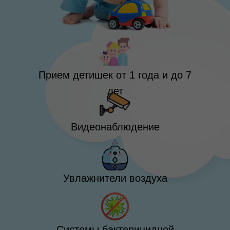
Прием детишек от 1 года и до 7
лет
Видеонаблюдение
Увлажнители воздуха
Системы бактерицидной