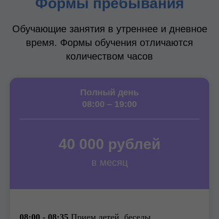
Формы пребывания
Обучающие занятия в утреннее и дневное
время. Формы обучения отличаются
количеством часов
Полный день
08:00 – 19:00
40 000 рублей
в месяц
08:00 - 08:35
Прием детей, беседы