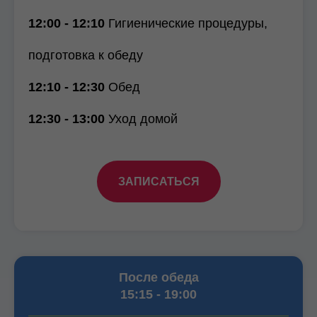
12:00 - 12:10
Гигиенические процедуры,
подготовка к обеду
12:10 - 12:30
Обед
12:30 - 13:00
Уход домой
ЗАПИСАТЬСЯ
После обеда
15:15 - 19:00