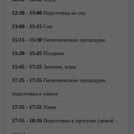
12:30 - 13:00
Подготовка ко сну
13:00 - 15:15
Сон
15:15 - 15:30
Гигиенические процедуры
15:30 - 15:45
Полдник
15:45 - 17:25
Занятия, игры
17:25 - 17:35
Гигиенические процедуры,
подготовка к ужину
17:35 - 17:55
Ужин
17:55 - 18:10
Подготовка к прогулке (зимой -