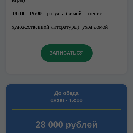
игры)
18:10 - 19:00
Прогулка (зимой - чтение
художественной литературы), уход домой
ЗАПИСАТЬСЯ
До обеда
08:00 - 13:00
28 000 рублей