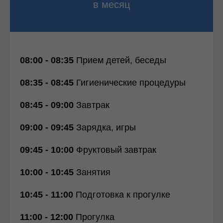
в месяц
08:00 - 08:35
Прием детей, беседы
08:35 - 08:45
Гигиенические процедуры
08:45 - 09:00
Завтрак
09:00 - 09:45
Зарядка, игры
09:45 - 10:00
Фруктовый завтрак
10:00 - 10:45
Занятия
10:45 - 11:00
Подготовка к прогулке
11:00 - 12:00
Прогулка