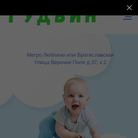
Метро Люблино или Братиславская
Улица Верхние Поля д.37, к.2