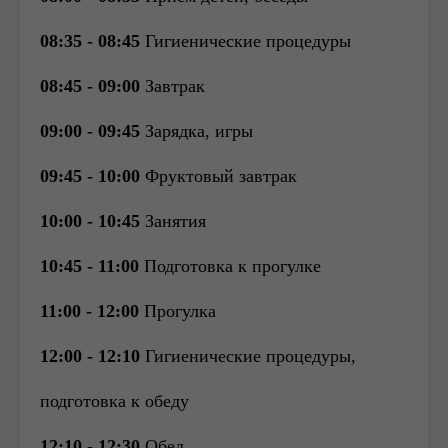
08:35 - 08:45
Гигиенические процедуры
08:45 - 09:00
Завтрак
09:00 - 09:45
Зарядка, игры
09:45 - 10:00
Фруктовый завтрак
10:00 - 10:45
Занятия
10:45 - 11:00
Подготовка к прогулке
11:00 - 12:00
Прогулка
12:00 - 12:10
Гигиенические процедуры,
подготовка к обеду
12:10 - 12:30
Обед