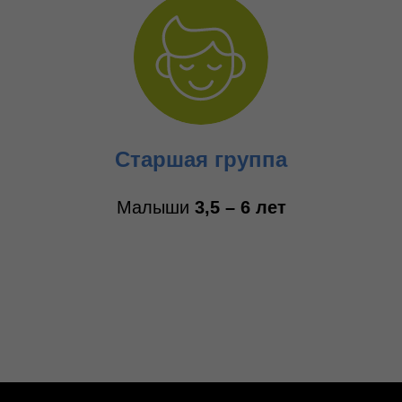
Старшая группа
Малыши
3,5 – 6 лет