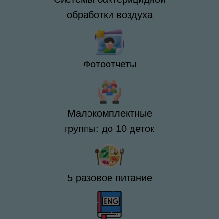
обработки воздуха
Фотоотчеты
Малокомплектные
группы: до 10 деток
5 разовое питание