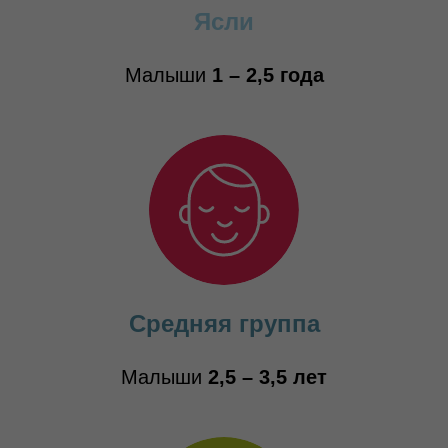
Ясли
Малыши
1 – 2,5 года
Средняя группа
Малыши
2,5 – 3,5 лет