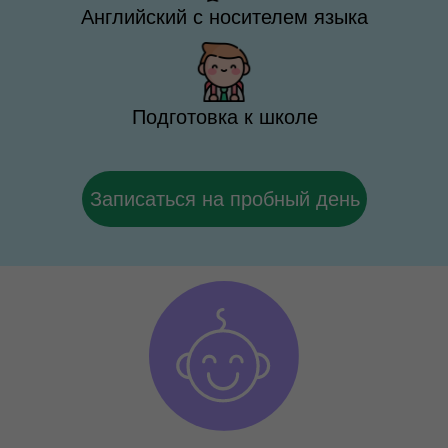
Английский с носителем языка
Подготовка к школе
Записаться на пробный день