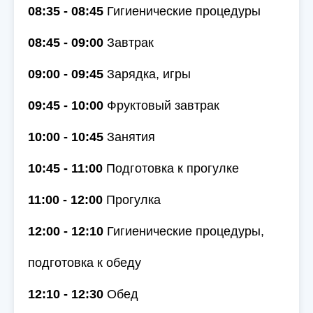
08:35 - 08:45
Гигиенические процедуры
08:45 - 09:00
Завтрак
09:00 - 09:45
Зарядка, игры
09:45 - 10:00
Фруктовый завтрак
10:00 - 10:45
Занятия
10:45 - 11:00
Подготовка к прогулке
11:00 - 12:00
Прогулка
12:00 - 12:10
Гигиенические процедуры,
подготовка к обеду
12:10 - 12:30
Обед