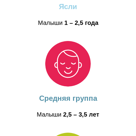
Ясли
Малыши
1 – 2,5 года
Средняя группа
Малыши
2,5 – 3,5 лет