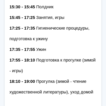
15:30 - 15:45
Полдник
15:45 - 17:25
Занятия, игры
17:25 - 17:35
Гигиенические процедуры,
подготовка к ужину
17:35 - 17:55
Ужин
17:55 - 18:10
Подготовка к прогулке (зимой
- игры)
18:10 - 19:00
Прогулка (зимой - чтение
художественной литературы), уход домой