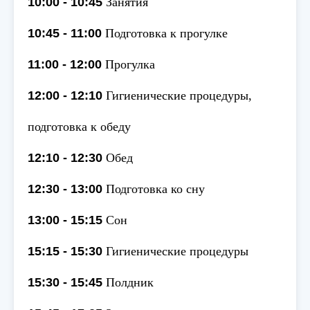
10:00 - 10:45
Занятия
10:45 - 11:00
Подготовка к прогулке
11:00 - 12:00
Прогулка
12:00 - 12:10
Гигиенические процедуры,
подготовка к обеду
12:10 - 12:30
Обед
12:30 - 13:00
Подготовка ко сну
13:00 - 15:15
Сон
15:15 - 15:30
Гигиенические процедуры
15:30 - 15:45
Полдник