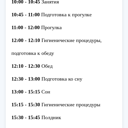
10:00 - 10:45
Занятия
10:45 - 11:00
Подготовка к прогулке
11:00 - 12:00
Прогулка
12:00 - 12:10
Гигиенические процедуры,
подготовка к обеду
12:10 - 12:30
Обед
12:30 - 13:00
Подготовка ко сну
13:00 - 15:15
Сон
15:15 - 15:30
Гигиенические процедуры
15:30 - 15:45
Полдник