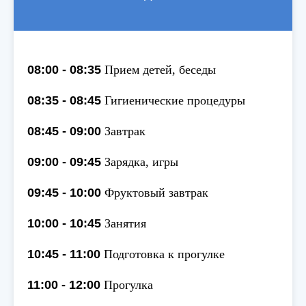
08:00 - 08:35
Прием детей, беседы
08:35 - 08:45
Гигиенические процедуры
08:45 - 09:00
Завтрак
09:00 - 09:45
Зарядка, игры
09:45 - 10:00
Фруктовый завтрак
10:00 - 10:45
Занятия
10:45 - 11:00
Подготовка к прогулке
11:00 - 12:00
Прогулка