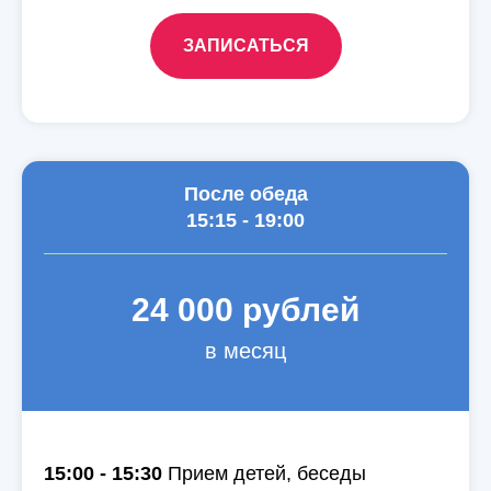
ЗАПИСАТЬСЯ
После обеда
15:15 - 19:00
24 000 рублей
в месяц
15:00 - 15:30
Прием детей, беседы