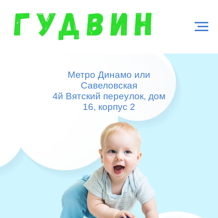
Метро Динамо или
Савеловская
4й Вятский переулок, дом
16, корпус 2