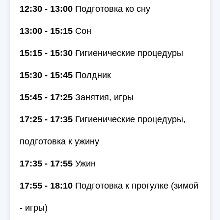
12:30 - 13:00
Подготовка ко сну
13:00 - 15:15
Сон
15:15 - 15:30
Гигиенические процедуры
15:30 - 15:45
Полдник
15:45 - 17:25
Занятия, игры
17:25 - 17:35
Гигиенические процедуры,
подготовка к ужину
17:35 - 17:55
Ужин
17:55 - 18:10
Подготовка к прогулке (зимой
- игры)