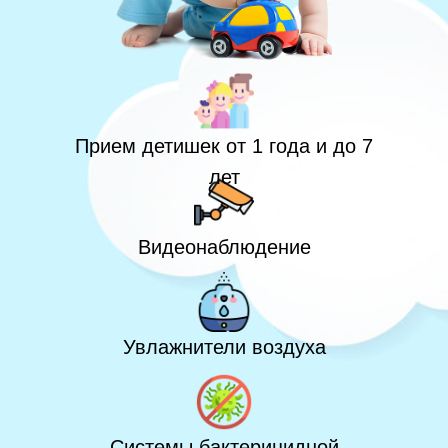
Прием детишек от 1 года и до 7
лет
Видеонаблюдение
Увлажнители воздуха
Системы бактерицидной