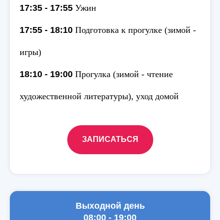
17:35 - 17:55
Ужин
17:55 - 18:10
Подготовка к прогулке (зимой -
игры)
18:10 - 19:00
Прогулка (зимой - чтение
художественной литературы), уход домой
ЗАПИСАТЬСЯ
Выходной день
08:00 - 19:00