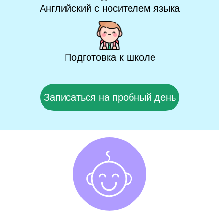
Английский с носителем языка
Подготовка к школе
Записаться на пробный день