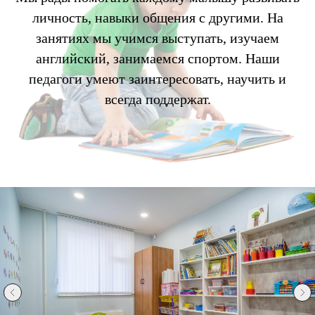
личность, навыки общения с другими. На
занятиях мы учимся выступать, изучаем
английский, занимаемся спортом. Наши
педагоги умеют заинтересовать, научить и
всегда поддержат.