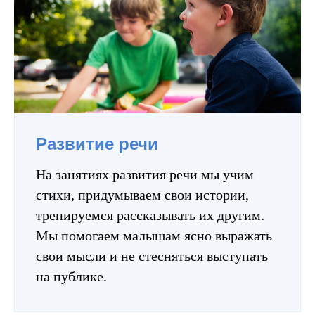
Развитие речи
На занятиях развития речи мы учим
стихи, придумываем свои истории,
тренируемся рассказывать их другим.
Мы помогаем малышам ясно выражать
свои мысли и не стесняться выступать
на публике.