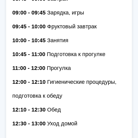
09:00 - 09:45
Зарядка, игры
09:45 - 10:00
Фруктовый завтрак
10:00 - 10:45
Занятия
10:45 - 11:00
Подготовка к прогулке
11:00 - 12:00
Прогулка
12:00 - 12:10
Гигиенические процедуры,
подготовка к обеду
12:10 - 12:30
Обед
12:30 - 13:00
Уход домой