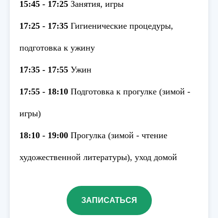
15:45 - 17:25
Занятия, игры
17:25 - 17:35
Гигиенические процедуры,
подготовка к ужину
17:35 - 17:55
Ужин
17:55 - 18:10
Подготовка к прогулке (зимой -
игры)
18:10 - 19:00
Прогулка (зимой - чтение
художественной литературы), уход домой
ЗАПИСАТЬСЯ