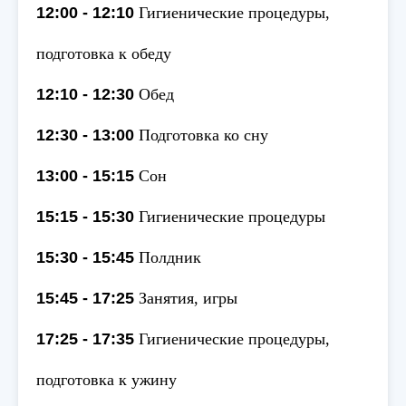
12:00 - 12:10
Гигиенические процедуры,
подготовка к обеду
12:10 - 12:30
Обед
12:30 - 13:00
Подготовка ко сну
13:00 - 15:15
Сон
15:15 - 15:30
Гигиенические процедуры
15:30 - 15:45
Полдник
15:45 - 17:25
Занятия, игры
17:25 - 17:35
Гигиенические процедуры,
подготовка к ужину