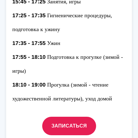
15:45 - 17:25
Занятия, игры
17:25 - 17:35
Гигиенические процедуры,
подготовка к ужину
17:35 - 17:55
Ужин
17:55 - 18:10
Подготовка к прогулке (зимой -
игры)
18:10 - 19:00
Прогулка (зимой - чтение
художественной литературы), уход домой
ЗАПИСАТЬСЯ