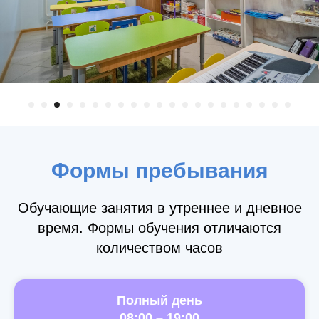
Формы пребывания
Обучающие занятия в утреннее и дневное
время. Формы обучения отличаются
количеством часов
Полный день
08:00 – 19:00