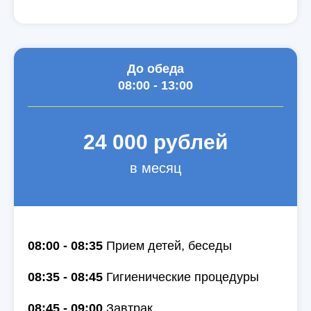
До обеда
08:00 - 13:00
24 000 рублей
в месяц
08:00 - 08:35
Прием детей, беседы
08:35 - 08:45
Гигиенические процедуры
08:45 - 09:00
Завтрак