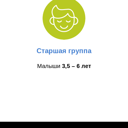
Старшая группа
Малыши
3,5 – 6 лет