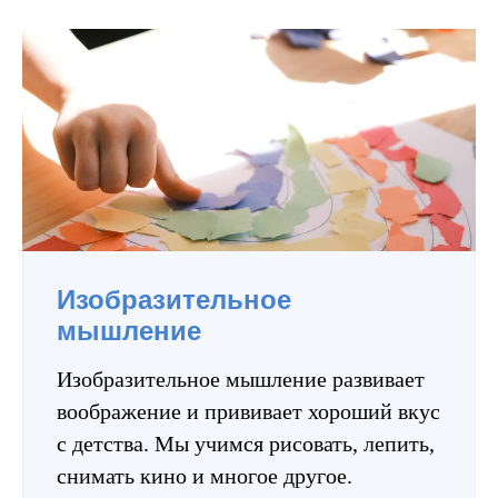
Изобразительное
мышление
Изобразительное мышление развивает
воображение и прививает хороший вкус
с детства. Мы учимся рисовать, лепить,
снимать кино и многое другое.