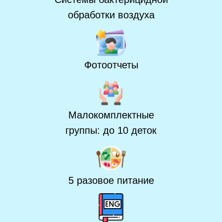
обработки воздуха
Фотоотчеты
Малокомплектные
группы: до 10 деток
5 разовое питание