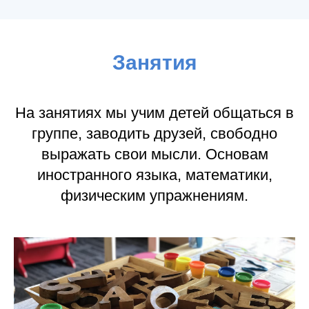
Занятия
На занятиях мы учим детей общаться в
группе, заводить друзей, свободно
выражать свои мысли. Основам
иностранного языка, математики,
физическим упражнениям.