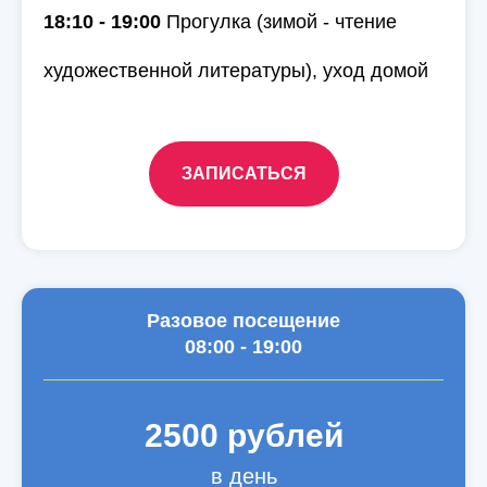
18:10 - 19:00
Прогулка (зимой - чтение
художественной литературы), уход домой
ЗАПИСАТЬСЯ
Разовое посещение
08:00 - 19:00
2500 рублей
в день