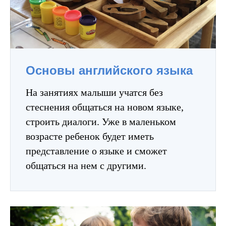
Основы английского языка
На занятиях малыши учатся без
стеснения общаться на новом языке,
строить диалоги. Уже в маленьком
возрасте ребенок будет иметь
представление о языке и сможет
общаться на нем с другими.