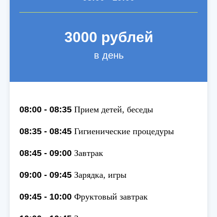
3000 рублей
в день
08:00 - 08:35
Прием детей, беседы
08:35 - 08:45
Гигиенические процедуры
08:45 - 09:00
Завтрак
09:00 - 09:45
Зарядка, игры
09:45 - 10:00
Фруктовый завтрак