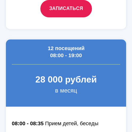
ЗАПИСАТЬСЯ
12 посещений
08:00 - 19:00
28 000 рублей
в месяц
08:00 - 08:35
Прием детей, беседы